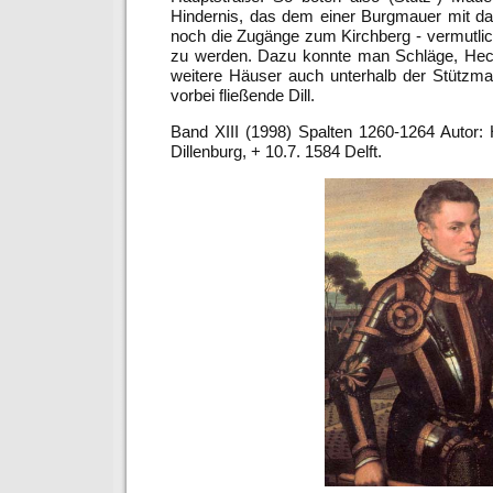
Hindernis, das dem einer Burgmauer mit da
noch die Zugänge zum Kirchberg - vermutlic
zu werden. Dazu konnte man Schläge, Heck
weitere Häuser auch unterhalb der Stützma
vorbei fließende Dill.
Band XIII (1998) Spalten 1260-1264 Autor:
Dillenburg, + 10.7. 1584 Delft.