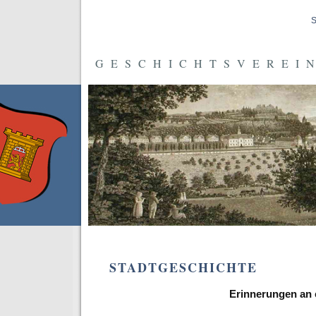
S
GESCHICHTSVEREIN
STADTGESCHICHTE
Erinnerungen an 